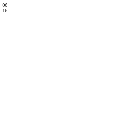
06
16