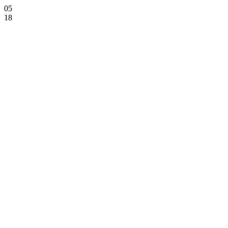
05
18