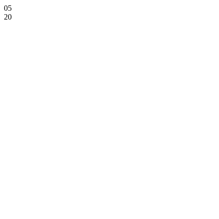
05
20