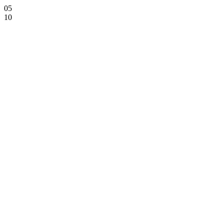
05
10