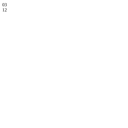
03
12