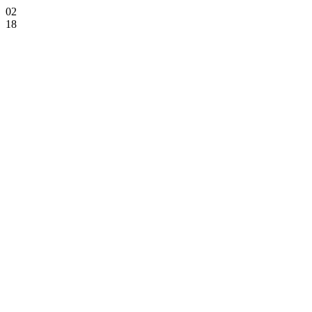
02
18