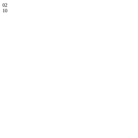
02
10